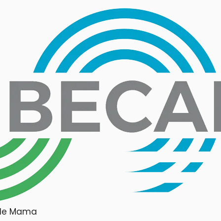
r de Mama