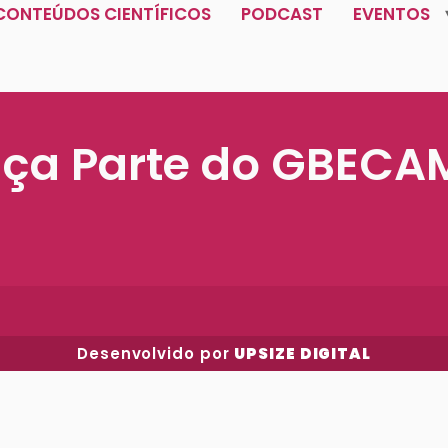
CONTEÚDOS CIENTÍFICOS
PODCAST
EVENTOS
aça Parte do GBECA
Desenvolvido por
UPSIZE DIGITAL