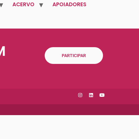
ACERVO
APOIADORES
M
PARTICIPAR