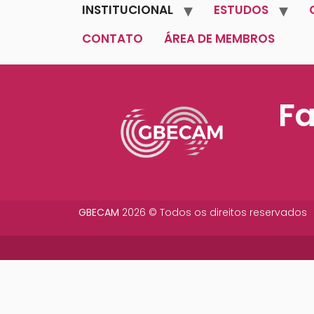
INSTITUCIONAL
ESTUDOS
CONTATO
ÁREA DE MEMBROS
F
GBECAM
2026 © Todos os direitos reservados