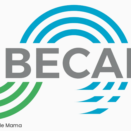
r de Mama