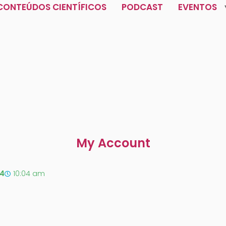
CONTEÚDOS CIENTÍFICOS
PODCAST
EVENTOS
My Account
24
10:04 am