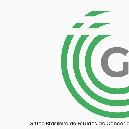
Grupo Brasileiro de Estudos do Cânce