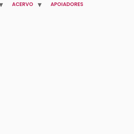
ACERVO
APOIADORES