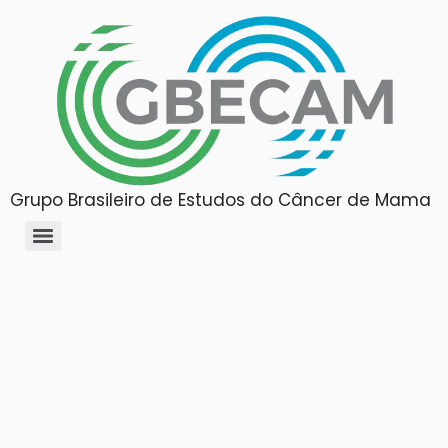
Grupo Brasileiro de Estudos do Câncer de Mama