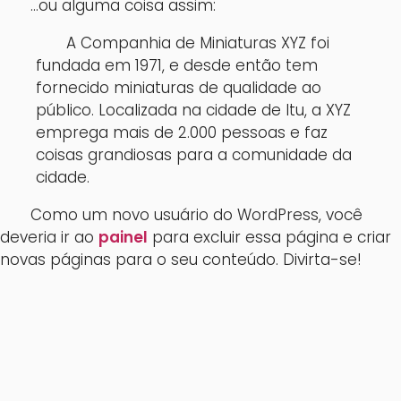
…ou alguma coisa assim:
A Companhia de Miniaturas XYZ foi
fundada em 1971, e desde então tem
fornecido miniaturas de qualidade ao
público. Localizada na cidade de Itu, a XYZ
emprega mais de 2.000 pessoas e faz
coisas grandiosas para a comunidade da
cidade.
Como um novo usuário do WordPress, você
deveria ir ao
painel
para excluir essa página e criar
novas páginas para o seu conteúdo. Divirta-se!