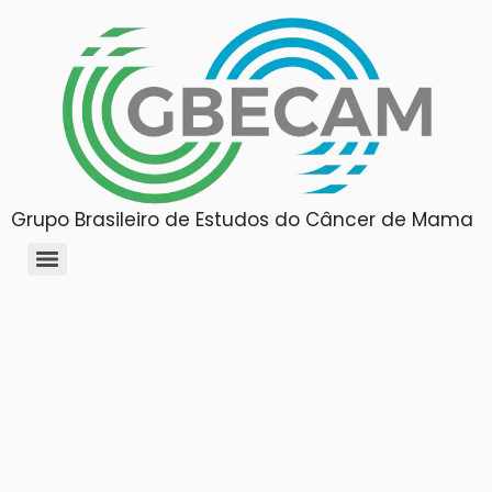
Grupo Brasileiro de Estudos do Câncer de Mama